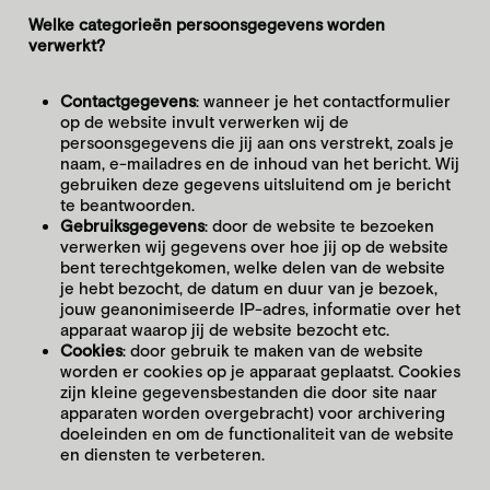
Welke categorieën persoonsgegevens worden
verwerkt?
Contactgegevens
: wanneer je het contactformulier
op de website invult verwerken wij de
persoonsgegevens die jij aan ons verstrekt, zoals je
naam, e-mailadres en de inhoud van het bericht. Wij
gebruiken deze gegevens uitsluitend om je bericht
te beantwoorden.
Gebruiksgegevens
: door de website te bezoeken
verwerken wij gegevens over hoe jij op de website
bent terechtgekomen, welke delen van de website
je hebt bezocht, de datum en duur van je bezoek,
jouw geanonimiseerde IP-adres, informatie over het
apparaat waarop jij de website bezocht etc.
Cookies
: door gebruik te maken van de website
worden er cookies op je apparaat geplaatst. Cookies
zijn kleine gegevensbestanden die door site naar
apparaten worden overgebracht) voor archivering
doeleinden en om de functionaliteit van de website
en diensten te verbeteren.