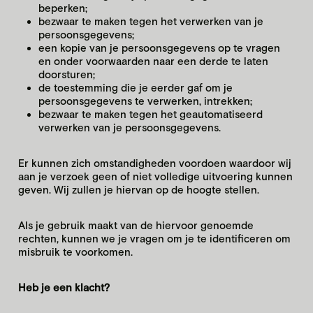
beperken;
bezwaar te maken tegen het verwerken van je
persoonsgegevens;
een kopie van je persoonsgegevens op te vragen
en onder voorwaarden naar een derde te laten
doorsturen;
de toestemming die je eerder gaf om je
persoonsgegevens te verwerken, intrekken;
bezwaar te maken tegen het geautomatiseerd
verwerken van je persoonsgegevens.
Er kunnen zich omstandigheden voordoen waardoor wij
aan je verzoek geen of niet volledige uitvoering kunnen
geven. Wij zullen je hiervan op de hoogte stellen.
Als je gebruik maakt van de hiervoor genoemde
rechten, kunnen we je vragen om je te identificeren om
misbruik te voorkomen.
Heb je een klacht?