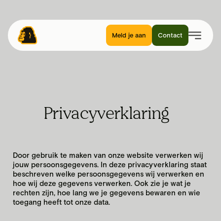
Meld je aan
Contact
Privacyverklaring
Door gebruik te maken van onze website verwerken wij
jouw persoonsgegevens. In deze privacyverklaring staat
beschreven welke persoonsgegevens wij verwerken en
hoe wij deze gegevens verwerken. Ook zie je wat je
rechten zijn, hoe lang we je gegevens bewaren en wie
toegang heeft tot onze data.