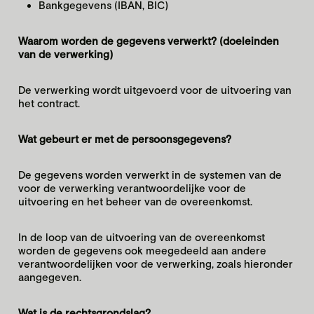
Bankgegevens (IBAN, BIC)
Waarom worden de gegevens verwerkt? (doeleinden
van de verwerking)
De verwerking wordt uitgevoerd voor de uitvoering van
het contract.
Wat gebeurt er met de persoonsgegevens?
De gegevens worden verwerkt in de systemen van de
voor de verwerking verantwoordelijke voor de
uitvoering en het beheer van de overeenkomst.
In de loop van de uitvoering van de overeenkomst
worden de gegevens ook meegedeeld aan andere
verantwoordelijken voor de verwerking, zoals hieronder
aangegeven.
Wat is de rechtsgrondslag?