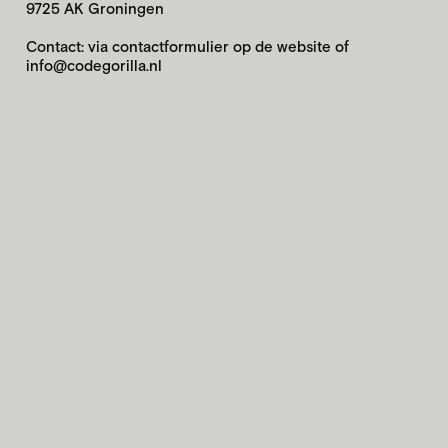
9725 AK Groningen
Contact: via contactformulier op de website of
info@codegorilla.nl