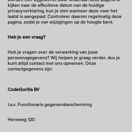
kijken naar de effectieve datum van de huidige
privacyverklaring, kun je zien wanneer deze voor het
laatst is aangepast. Controleer daarom regelmatig deze
pagina, zodat je van wijzigingen op de hoogte bent.
Heb je een vraag?
Heb je vragen over de verwerking van jouw
persoonsgegevens? Wij helpen je graag verder, dus je
kunt altijd contact met ons opnemen. Onze
contactgegevens zijn:
CodeGorilla BV
t.a.v. Functionaris gegevensbescherming
Hereweg 120