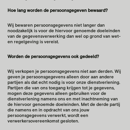
Hoe lang worden de persoonsgegeven bewaard?
Wij bewaren persoonsgegevens niet langer dan
noodzakelijk is voor de hiervoor genoemde doeleinden
van de gegevensverwerking dan wel op grond van wet-
en regelgeving is vereist.
Worden de persoonsgegevens ook gedeeld?
Wij verkopen je persoonsgegevens niet aan derden. Wij
geven je persoonsgegevens alleen door aan andere
partijen als dat echt nodig is voor onze dienstverlening.
Partijen die van ons toegang krijgen tot je gegevens,
mogen deze gegevens alleen gebruiken voor de
dienstverlening namens ons en met inachtneming van
de hiervoor genoemde doeleinden. Met de derde partij
die namens en in opdracht van ons jouw
persoonsgegevens verwerkt, wordt een
verwerkersovereenkomst gesloten.