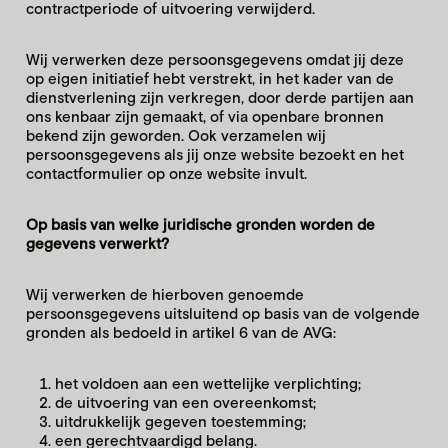
contractperiode of uitvoering verwijderd.
Wij verwerken deze persoonsgegevens omdat jij deze
op eigen initiatief hebt verstrekt, in het kader van de
dienstverlening zijn verkregen, door derde partijen aan
ons kenbaar zijn gemaakt, of via openbare bronnen
bekend zijn geworden. Ook verzamelen wij
persoonsgegevens als jij onze website bezoekt en het
contactformulier op onze website invult.
Op basis van welke juridische gronden worden de
gegevens verwerkt?
Wij verwerken de hierboven genoemde
persoonsgegevens uitsluitend op basis van de volgende
gronden als bedoeld in artikel 6 van de AVG:
het voldoen aan een wettelijke verplichting;
de uitvoering van een overeenkomst;
uitdrukkelijk gegeven toestemming;
een gerechtvaardigd belang.