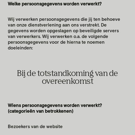
Welke persoonsgegevens worden verwerkt?
Wij verwerken persoonsgegevens die jij ten behoeve
van onze dienstverlening aan ons verstrekt. De
gegevens worden opgeslagen op beveiligde servers
van verwerkers. Wij verwerken o.a. de volgende
persoonsgegevens voor de hierna te noemen
doeleinden:
Bij de totstandkoming van de
overeenkomst
Wiens persoonsgegevens worden verwerkt?
(categorieën van betrokkenen)
Bezoekers van de website