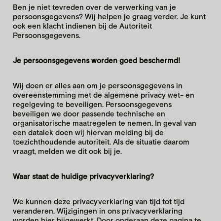
Ben je niet tevreden over de verwerking van je
persoonsgegevens? Wij helpen je graag verder. Je kunt
ook een klacht indienen bij de Autoriteit
Persoonsgegevens.
Je persoonsgegevens worden goed beschermd!
Wij doen er alles aan om je persoonsgegevens in
overeenstemming met de algemene privacy wet- en
regelgeving te beveiligen. Persoonsgegevens
beveiligen we door passende technische en
organisatorische maatregelen te nemen. In geval van
een datalek doen wij hiervan melding bij de
toezichthoudende autoriteit. Als de situatie daarom
vraagt, melden we dit ook bij je.
Waar staat de huidige privacyverklaring?
We kunnen deze privacyverklaring van tijd tot tijd
veranderen. Wijzigingen in ons privacyverklaring
worden hier bijgewerkt. Door onderaan deze pagina te