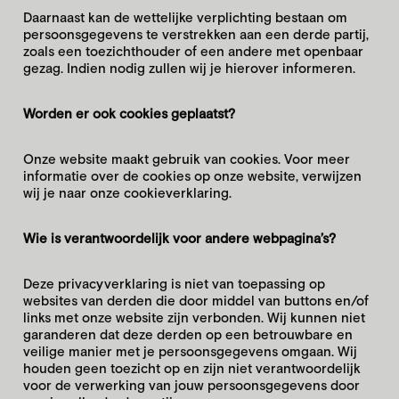
Daarnaast kan de wettelijke verplichting bestaan om
persoonsgegevens te verstrekken aan een derde partij,
zoals een toezichthouder of een andere met openbaar
gezag. Indien nodig zullen wij je hierover informeren.
Worden er ook cookies geplaatst?
Onze website maakt gebruik van cookies. Voor meer
informatie over de cookies op onze website, verwijzen
wij je naar onze cookieverklaring.
Wie is verantwoordelijk voor andere webpagina’s?
Deze privacyverklaring is niet van toepassing op
websites van derden die door middel van buttons en/of
links met onze website zijn verbonden. Wij kunnen niet
garanderen dat deze derden op een betrouwbare en
veilige manier met je persoonsgegevens omgaan. Wij
houden geen toezicht op en zijn niet verantwoordelijk
voor de verwerking van jouw persoonsgegevens door