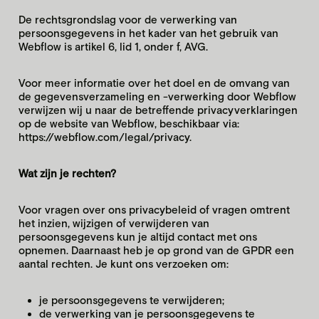
De rechtsgrondslag voor de verwerking van
persoonsgegevens in het kader van het gebruik van
Webflow is artikel 6, lid 1, onder f, AVG.
Voor meer informatie over het doel en de omvang van
de gegevensverzameling en -verwerking door Webflow
verwijzen wij u naar de betreffende privacyverklaringen
op de website van Webflow, beschikbaar via:
https://webflow.com/legal/privacy
.
Wat zijn je rechten?
Voor vragen over ons privacybeleid of vragen omtrent
het inzien, wijzigen of verwijderen van
persoonsgegevens kun je altijd contact met ons
opnemen. Daarnaast heb je op grond van de GPDR een
aantal rechten. Je kunt ons verzoeken om:
je persoonsgegevens te verwijderen;
de verwerking van je persoonsgegevens te