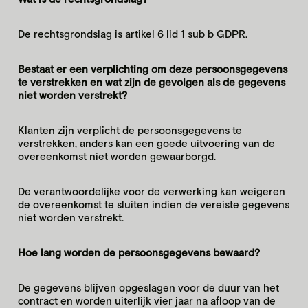
De rechtsgrondslag is artikel 6 lid 1 sub b GDPR.
Bestaat er een verplichting om deze persoonsgegevens
te verstrekken en wat zijn de gevolgen als de gegevens
niet worden verstrekt?
Klanten zijn verplicht de persoonsgegevens te
verstrekken, anders kan een goede uitvoering van de
overeenkomst niet worden gewaarborgd.
De verantwoordelijke voor de verwerking kan weigeren
de overeenkomst te sluiten indien de vereiste gegevens
niet worden verstrekt.
Hoe lang worden de persoonsgegevens bewaard?
De gegevens blijven opgeslagen voor de duur van het
contract en worden uiterlijk vier jaar na afloop van de