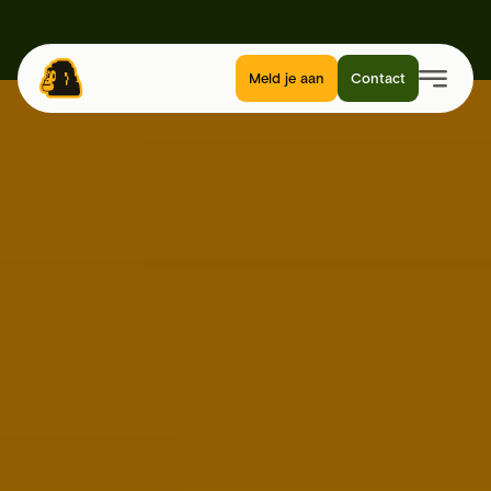
Meld je aan
Contact