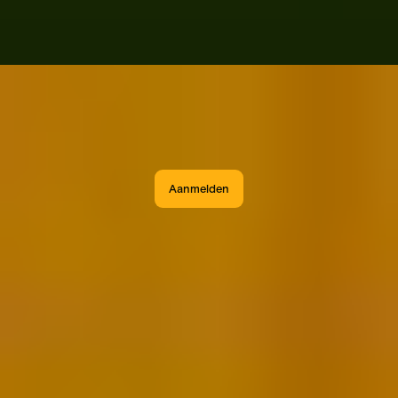
Aanmelden